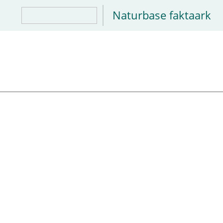
Naturbase faktaark