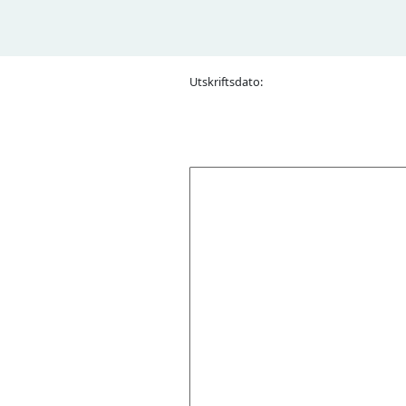
Utskriftsdato: