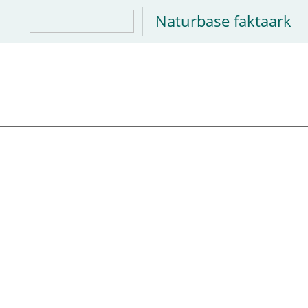
Naturbase faktaark