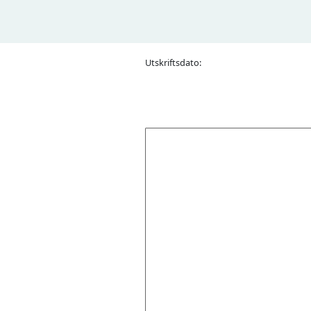
Utskriftsdato: