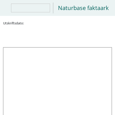
Naturbase faktaark
Utskriftsdato: