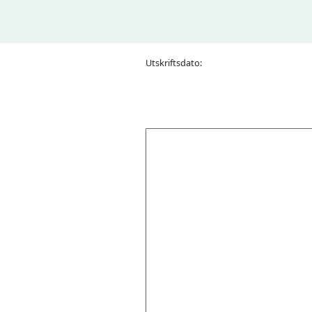
Utskriftsdato: