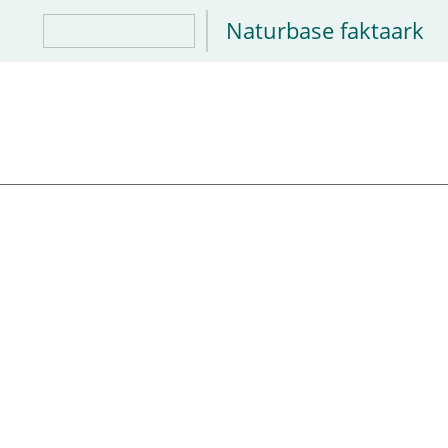
Naturbase faktaark