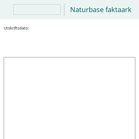
Naturbase faktaark
Utskriftsdato: