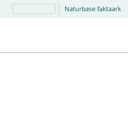
Naturbase faktaark