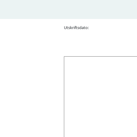
Utskriftsdato: