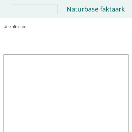
Naturbase faktaark
Utskriftsdato: