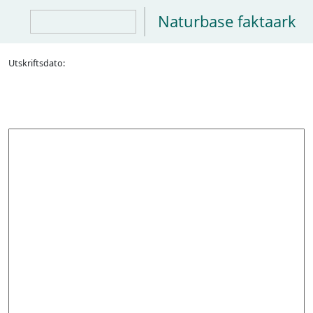
Naturbase faktaark
Utskriftsdato: