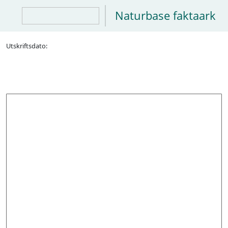
Naturbase faktaark
Utskriftsdato: