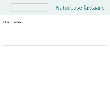
Naturbase faktaark
Utskriftsdato: