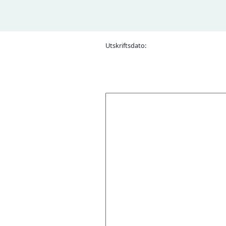
Utskriftsdato: