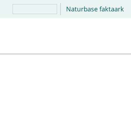
Naturbase faktaark