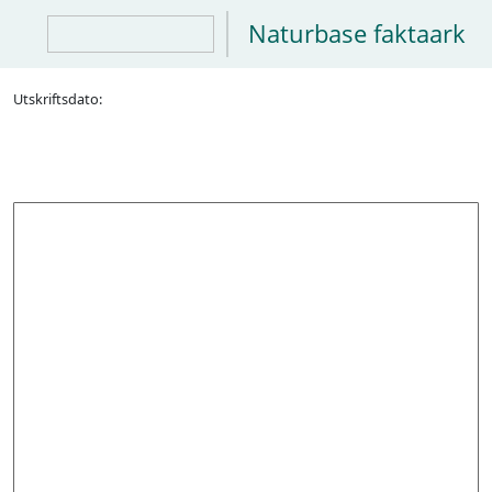
Naturbase faktaark
Utskriftsdato: