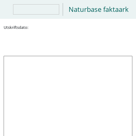
Naturbase faktaark
Utskriftsdato: