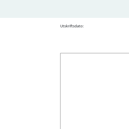
Utskriftsdato: