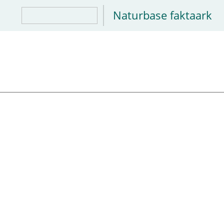
Naturbase faktaark