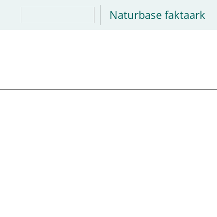
Naturbase faktaark