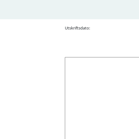
Utskriftsdato: