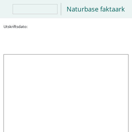
Naturbase faktaark
Utskriftsdato: