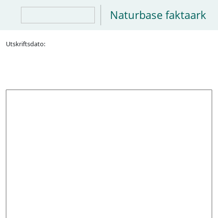
Naturbase faktaark
Utskriftsdato: