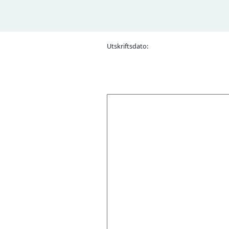
Utskriftsdato: