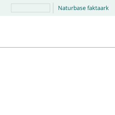
Naturbase faktaark