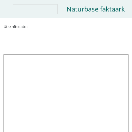
Naturbase faktaark
Utskriftsdato: