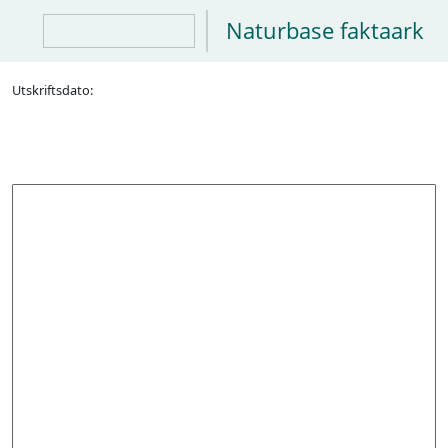
Naturbase faktaark
Utskriftsdato: