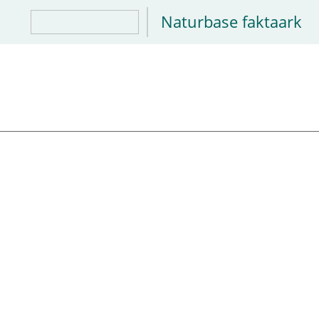
Naturbase faktaark