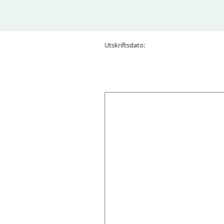
Utskriftsdato: