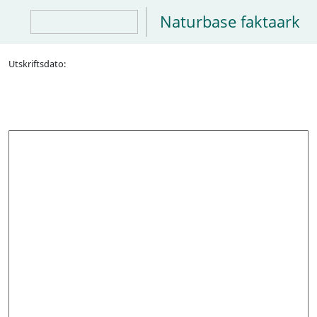
Naturbase faktaark
Utskriftsdato: