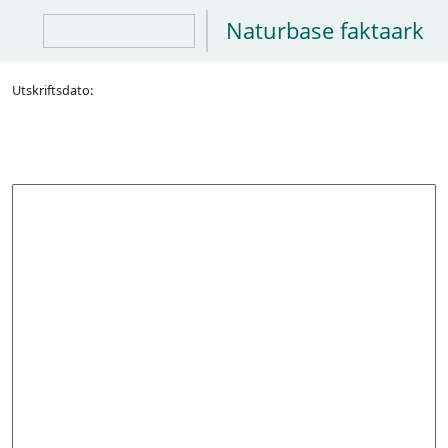
Naturbase faktaark
Utskriftsdato: