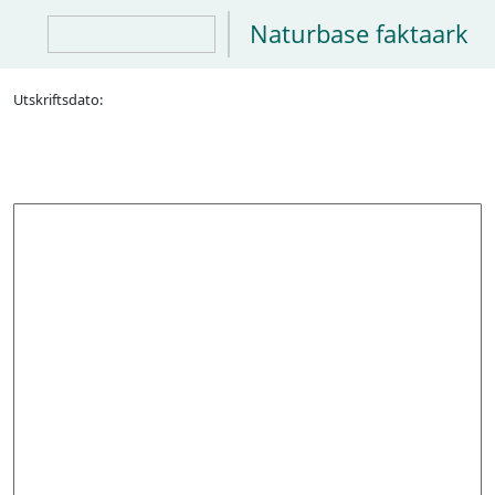
Naturbase faktaark
Utskriftsdato: