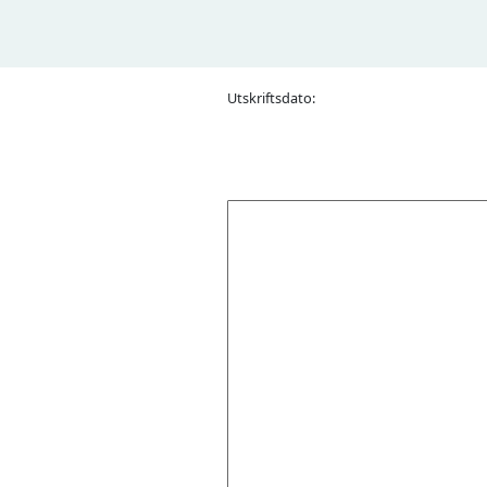
Utskriftsdato: