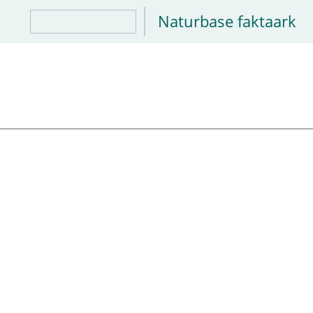
Naturbase faktaark