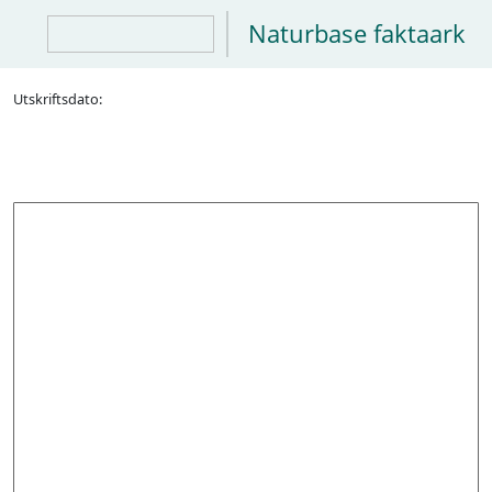
Naturbase faktaark
Utskriftsdato: