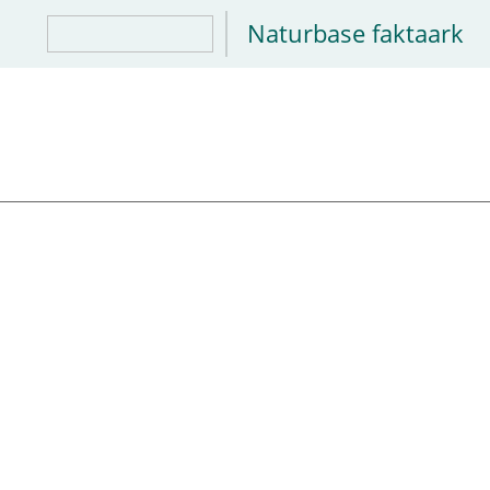
Naturbase faktaark