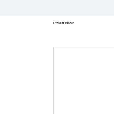
Utskriftsdato: